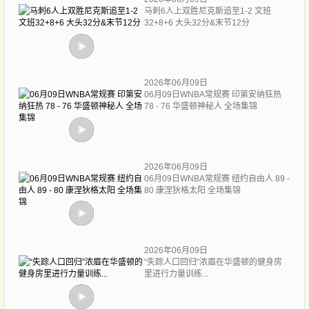
马刺6人上双胜尼克斯追至1-2 文班
32+8+6 大头32分&末节12分
2026年06月09日
06月09日WNBA常规赛 印第安纳狂热
78 - 76 华盛顿神秘人 全场集锦
2026年06月09日
06月09日WNBA常规赛 纽约自由人 89 -
80 康涅狄格太阳 全场集锦
2026年06月09日
“失踪人口回归”浓眉在华盛顿的健身房
里进行力量训练...