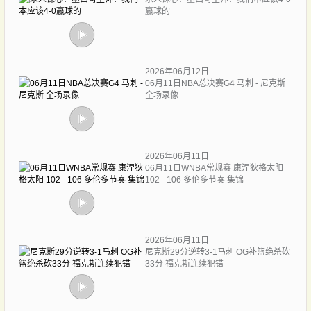
赢球的
2026年06月12日
06月11日NBA总决赛G4 马刺 - 尼克斯
全场录像
2026年06月11日
06月11日WNBA常规赛 康涅狄格太阳
102 - 106 多伦多节奏 集锦
2026年06月11日
尼克斯29分逆转3-1马刺 OG补篮绝杀砍
33分 福克斯连续犯错