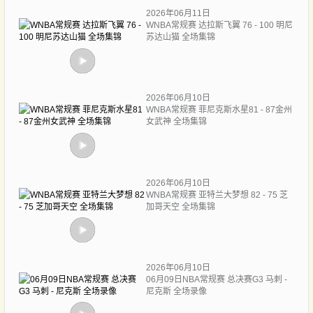
2026年06月11日
WNBA常规赛 达拉斯飞翼 76 - 100 明尼
苏达山猫 全场集锦
2026年06月10日
WNBA常规赛 菲尼克斯水星81 - 87金州
女武神 全场集锦
2026年06月10日
WNBA常规赛 亚特兰大梦想 82 - 75 芝
加哥天空 全场集锦
2026年06月10日
06月09日NBA常规赛 总决赛G3 马刺 -
尼克斯 全场录像