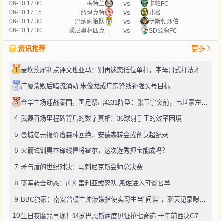
vs
06-10 17:00
梅特兰
卡帕FC
vs
06-10 17:15
纽玛克特
北松
vs
06-10 17:30
温纳姆狼队
伊斯顿沙伯
vs
06-10 17:30
悉尼奥林匹克
SD公鹿FC
资讯推荐
更多
1
麦坎茨犀利点评文班亚马：别再迷恋低位单打，字母哥式打法才是未来
2
广厦溃败后暗流涌动 朱俊龙成广东锋线补强头号目标
3
金华主场迎战泰国，国足祭出4231阵型：张玉宁突前，韦世豪左路驰骋
4
武磊百场里程碑背后的数字真相：36球射手王的效率困境
5
曼城亿元报价遭森林回绝，安德森转会或创英超纪录
6
火箭试训奥本锋线悍将霍尔，这次选秀押宝能成吗？
7
矛与盾的世纪对决：马刺尼克斯会师总决赛
8
蓝军转会动态：库库雷利亚或离队 恩佐进入可谈名单
9
BBC独家：南安普顿主帅涉嫌指使实习生当"间谍"，聊天记录曝光引轩然大波
10
生日夜魔咒再现！34岁巴恩斯两度见证抢七奇迹 十年前西决G7也曾送雷霆回家