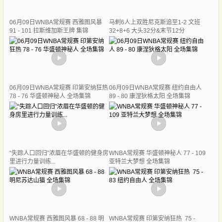
06月09日WNBA常规赛 西雅图风暴
马刺6人上双胜尼克斯追至1-2 文班
91 - 101 拉斯维加斯王牌 集锦
32+8+6 大头32分&末节12分
06月09日WNBA常规赛 印第安纳狂热
06月09日WNBA常规赛 纽约自由人
78 - 76 华盛顿神秘人 全场集锦
89 - 80 康涅狄格太阳 全场集锦
“失踪人口回归”浓眉在华盛顿的健身房
WNBA常规赛 华盛顿神秘人 77 - 109
里进行力量训练...
亚特兰大梦想 全场集锦
WNBA常规赛 西雅图风暴 68 - 88 明
WNBA常规赛 印第安纳狂热 75 -