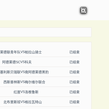
VS
莱德联青年队
帕拉山骑士
已结束
VS
阿德莱德SC
科夫
已结束
VS
塞利斯贝瑞联
南阿德莱德黑豹
已结束
VS
西斯普林斯
梅尔维尔联合
已结束
VS
红崖
洛根鲁斯
已结束
VS
北布里斯班
格拉瓦特山
已结束