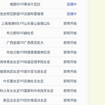
VS
维图尔
蒂米什瓦拉
直播中
VS
伯史特范斯提
达姆布雷维塔
直播中
VS
上海海港B队
山东泰山金钢山队
即将开始
VS
布兰斯科
赫杜尼
即将开始
VS
广西邕城
广西燕京民大
即将开始
VS
坎伯兰联
阿德莱德奥林匹克
即将开始
VS
库体育会女足
哈留足球学院女足
即将开始
VS
报恩尚武女足
首尔亚马逊女足
即将开始
VS
叶尼塞女足
苏维杜夫女足
即将开始
VS
科火车头女足
莫斯科中央陆军女足
即将开始
VS
斯瓦达女足
切尔塔诺沃女足
即将开始