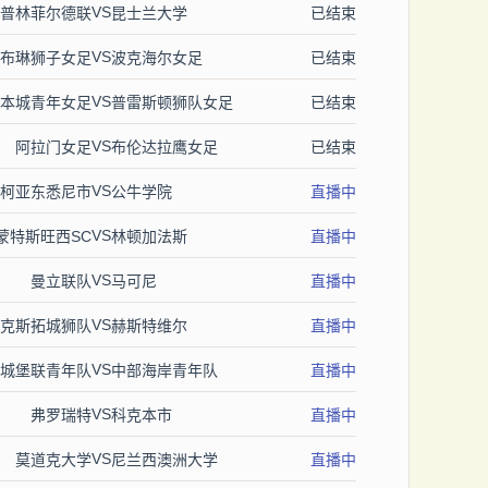
VS
普林菲尔德联
昆士兰大学
已结束
VS
布琳狮子女足
波克海尔女足
已结束
VS
本城青年女足
普雷斯顿狮队女足
已结束
VS
阿拉门女足
布伦达拉鹰女足
已结束
VS
柯亚东悉尼市
公牛学院
直播中
VS
蒙特斯旺西SC
林顿加法斯
直播中
VS
曼立联队
马可尼
直播中
VS
克斯拓城狮队
赫斯特维尔
直播中
VS
城堡联青年队
中部海岸青年队
直播中
VS
弗罗瑞特
科克本市
直播中
VS
莫道克大学
尼兰西澳洲大学
直播中