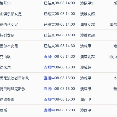
08-08 14:00
格基尔
已结束
澳昆甲3
斯
08-08 14:00
山俱乐部女足
已结束
澳维女超
08-08 14:00
德伯格女足
已结束
澳维女超
墨尔
08-08 14:00
特列女足
已结束
澳维女超
08-08 14:30
墨尔本女足
已结束
澳威甲
哈
08-08 14:30
克山联
直播中
澳威北超
贝尔
08-08 15:00
德米尔
直播中
澳威超
08-08 15:00
悉尼流浪者青年队
直播中
澳威甲
本
08-08 15:00
特贝利班克斯敦
直播中
澳威甲
新
08-08 15:00
达路普市
直播中
澳西甲
08-08 15:00
尼斯
直播中
澳西甲