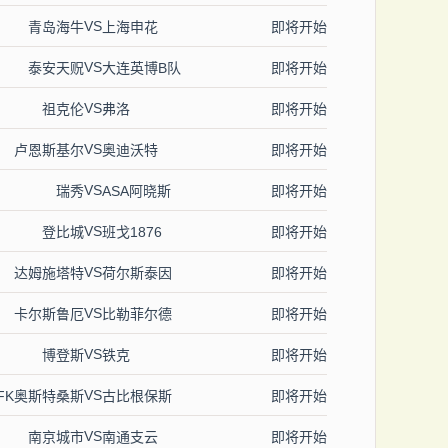
VS
青岛海牛
上海申花
即将开始
VS
泰安天贶
大连英博B队
即将开始
VS
祖克伦
弗洛
即将开始
VS
卢恩斯基尔
奥迪沃特
即将开始
VS
瑞秀
ASA阿晓斯
即将开始
VS
登比城
班戈1876
即将开始
VS
达姆施塔特
荷尔斯泰因
即将开始
VS
卡尔斯鲁厄
比勒菲尔德
即将开始
VS
博登斯
铁克
即将开始
VS
IFK奥斯特桑斯
古比根保斯
即将开始
VS
南京城市
南通支云
即将开始