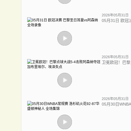
2026年05月31日
05月31日 欧
2026年05月31日
卫冕欧冠！巴黎
2026年05月31日
05月30日WN