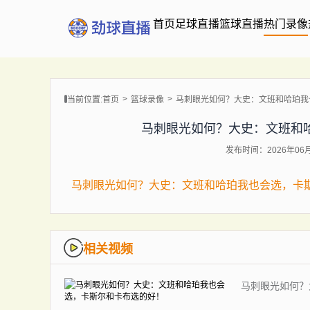
首页
足球直播
篮球直播
热门录像
当前位置:
首页
篮球录像
马刺眼光如何？大史：文班和哈珀我
马刺眼光如何？大史：文班和
发布时间：2026年06月0
马刺眼光如何？大史：文班和哈珀我也会选，卡
相关视频
马刺眼光如何？