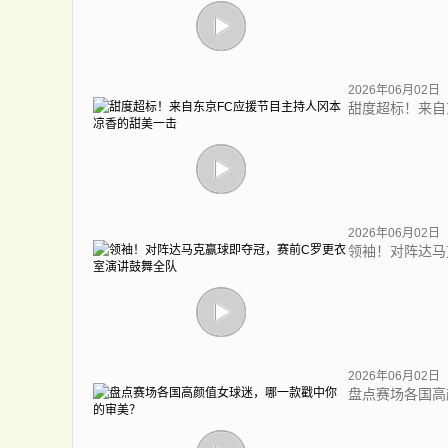
2026年06月02日
甜度超标！来自
2026年06月02日
领袖！对阵达马
2026年06月02日
盘点赛场各国高