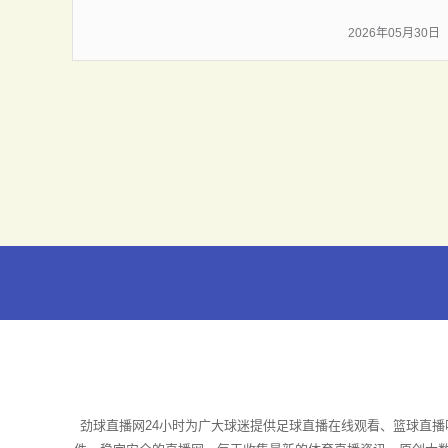
2026年05月30日
劲球直播网24小时为广大球迷提供足球直播在线观看、篮球直