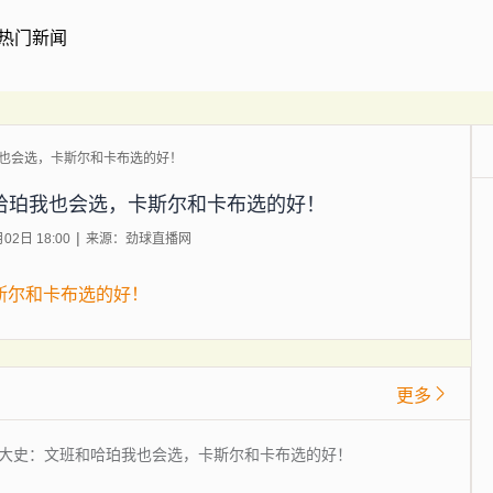
热门新闻
也会选，卡斯尔和卡布选的好！
哈珀我也会选，卡斯尔和卡布选的好！
2日 18:00
来源：劲球直播网
斯尔和卡布选的好！
更多
大史：文班和哈珀我也会选，卡斯尔和卡布选的好！