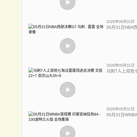
2026年06月02日
05月31日NBA
2026年05月31日
马刺7人上双抢七
2026年05月31日
05月31日WNB