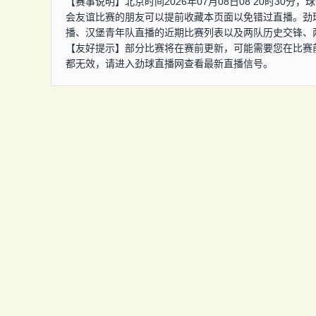
【赛事说明】北京时间2026年07月08日08 20时3
会友谊比赛的朋友可以提前收藏本页面以免错过直播。劲
播、汉堡青年队直播的近期比赛列表以及两队历史交锋、
【友好提示】部分比赛将在赛前更新，可能需要您在比赛
都无效，请进入劲球直播网查看最新直播信号。