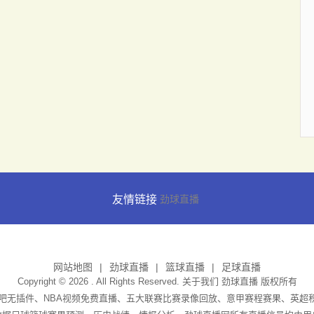
友情链接
劲球直播
网站地图
劲球直播
篮球直播
足球直播
Copyright © 2026 . All Rights Reserved. 关于我们
劲球直播
版权所有
播吧无插件、NBA视频免费直播、五大联赛比赛录像回放、意甲赛程赛果、英超