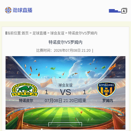
页
当前位置:
首页
足球直播
球会友谊
特诺皮尔VS罗姆内
直播
特诺皮尔VS罗姆内
直播
比赛时间：2026年07月08日 21:20
录像
新闻
球会友谊
VS
1
1
07月08日 21:20
已结束
特诺皮尔
罗姆内