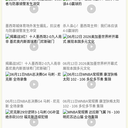
墨西哥城体育场外发生骚乱，抗议者
杀人诛心！墨西哥主帅：我们本应该
与防暴骑警发生冲突
4-0赢球的
揭幕战3红！十人墨西哥2-0九人南非
06月12日 2026美加墨世界杯开幕式
基尼奥内斯首球希门尼斯破门
展现本国多元文化
06月11日NBA总决赛G4 马刺 - 尼克
06月11日WNBA常规赛 康涅狄格太阳
斯 全场录像
102 - 106 多伦多节奏 集锦