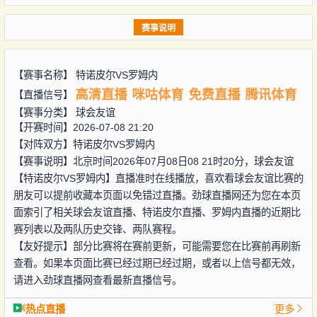
赛事说明
【赛事名称】
特诺皮尔VS罗姆内
高清直播
咪咕体育
免费直播
腾讯体育
【直播信号】
【赛事分类】
球会友谊
【开赛时间】2026-07-08 21:20
【对阵双方】
特诺皮尔VS罗姆内
【赛事说明】北京时间2026年07月08日08 21时20分，球会友谊
【特诺皮尔VS罗姆内】直播准时在线播放，喜欢看球会友谊比赛的
朋友可以提前收藏本页面以免错过直播。劲球直播网还为您在本页
面索引了相关球会友谊直播、特诺皮尔直播、罗姆内直播的近期比
赛列表以及两队历史交锋、两队赛程。
【友好提示】部分比赛将在赛前更新，可能需要您在比赛前再刷新
查看。如果本页面比赛已经过期已经过期，或者以上信号都无效，
请进入劲球直播网查看最新直播信号。
热点直播
更多