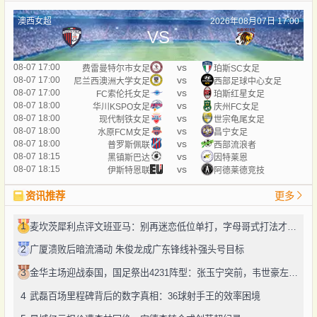
澳西女超
2026年08月07日 17:00
VS
vs
08-07 17:00
费雷曼特尔市女足
珀斯SC女足
vs
08-07 17:00
尼兰西澳洲大学女足
西部足球中心女足
vs
08-07 17:00
FC索伦托女足
珀斯红星女足
vs
08-07 18:00
华川KSPO女足
庆州FC女足
vs
08-07 18:00
现代制铁女足
世宗龟尾女足
vs
08-07 18:00
水原FCM女足
昌宁女足
vs
08-07 18:00
普罗斯佩联
西部流浪者
vs
08-07 18:15
黑镇斯巴达
因特莱恩
vs
08-07 18:15
伊斯特恩联
阿德莱德竞技
资讯推荐
更多
1
麦坎茨犀利点评文班亚马：别再迷恋低位单打，字母哥式打法才是未来
2
广厦溃败后暗流涌动 朱俊龙成广东锋线补强头号目标
3
金华主场迎战泰国，国足祭出4231阵型：张玉宁突前，韦世豪左路驰骋
4
武磊百场里程碑背后的数字真相：36球射手王的效率困境