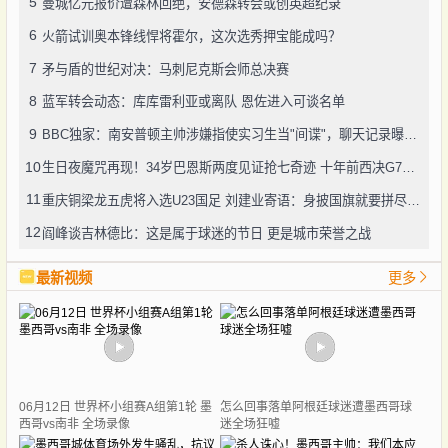
5
曼城亿元报价遭森林回绝，安德森转会或创英超纪录
6
火箭试训奥本锋线悍将霍尔，这次选秀押宝能成吗？
7
矛与盾的世纪对决：马刺尼克斯会师总决赛
8
蓝军转会动态：库库雷利亚或离队 恩佐进入可谈名单
9
BBC独家：南安普顿主帅涉嫌指使实习生当"间谍"，聊天记录曝光引轩然大波
10
生日夜魔咒再现！34岁巴恩斯两度见证抢七奇迹 十年前西决G7也曾送雷霆回家
11
重庆铜梁龙五虎将入选U23国足 刘建业寄语：身披国旗就要拼尽全力
12
阎峰谈吉林德比：这是属于球迷的节日 更是城市荣誉之战
最新视频
更多
06月12日 世界杯小组赛A组第1轮 墨
怎么回事落单阿根廷球迷遭墨西哥球
西哥vs南非 全场录像
迷全场狂嘘