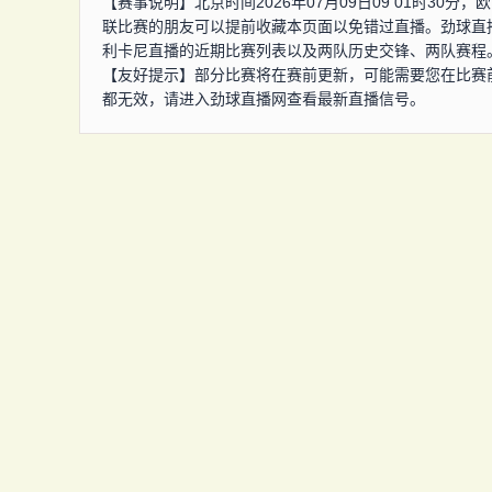
【赛事说明】北京时间2026年07月09日09 01时3
联比赛的朋友可以提前收藏本页面以免错过直播。劲球直
利卡尼直播的近期比赛列表以及两队历史交锋、两队赛程
【友好提示】部分比赛将在赛前更新，可能需要您在比赛
都无效，请进入劲球直播网查看最新直播信号。