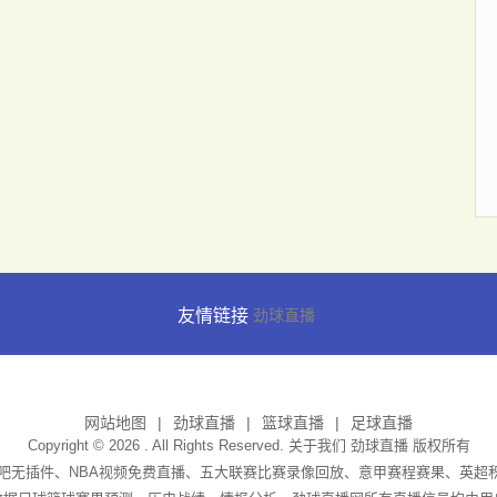
友情链接
劲球直播
网站地图
劲球直播
篮球直播
足球直播
Copyright © 2026 . All Rights Reserved. 关于我们
劲球直播
版权所有
播吧无插件、NBA视频免费直播、五大联赛比赛录像回放、意甲赛程赛果、英超