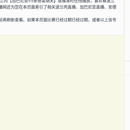
0分，波兰丙【加巴尼亚VS安德雷胡夫】直播准时在线播放，喜欢看波兰
播网还为您在本页面索引了相关波兰丙直播、加巴尼亚直播、安德
。
前再刷新查看。如果本页面比赛已经过期已经过期，或者以上信号