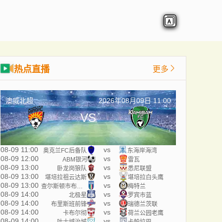
热点直播
更多
澳威北超
2026年08月09日 11:00
VS
08-09 11:00
vs
奥克兰FC后备队
东海岸海湾
08-09 12:00
vs
ABM银河
雷瓦
08-09 13:00
vs
卧龙岗狼队
悉尼联盟
08-09 13:00
vs
堪培拉祖云达斯
堪培拉白头鹰
08-09 13:00
vs
查尔斯顿市布鲁斯
梅特兰
08-09 14:00
vs
北极星
罗宾市蓝
08-09 14:00
vs
布里斯班前锋
瑞德兰茨联
08-09 14:00
vs
卡布尔彻
荷兰公园老鹰
08-09 14:00
vs
叶士域治城
卡帕拉巴