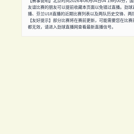
【赛事说明】北京时间2026年06月04日04 19时00
友谊比赛的朋友可以提前收藏本页面以免错过直播。劲球
播、芬兰U18直播的近期比赛列表以及两队历史交锋、两
【友好提示】部分比赛将在赛前更新，可能需要您在比赛
都无效，请进入劲球直播网查看最新直播信号。