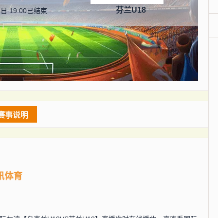
芬兰U18
日 19:00
已结束
赛事说明
讯体育