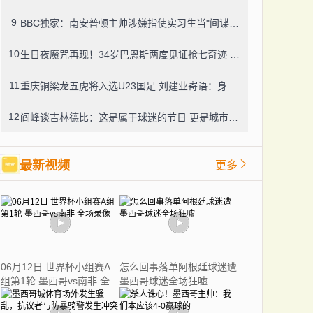
9
BBC独家：南安普顿主帅涉嫌指使实习生当"间谍"，聊天记录曝光引轩然大波
10
生日夜魔咒再现！34岁巴恩斯两度见证抢七奇迹 十年前西决G7也曾送雷霆回家
11
重庆铜梁龙五虎将入选U23国足 刘建业寄语：身披国旗就要拼尽全力
12
阎峰谈吉林德比：这是属于球迷的节日 更是城市荣誉之战
最新视频
更多
06月12日 世界杯小组赛A
怎么回事落单阿根廷球迷遭
组第1轮 墨西哥vs南非 全场
墨西哥球迷全场狂嘘
录像