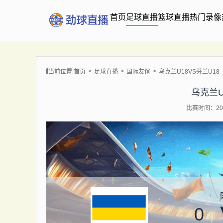
首页
足球直播
篮球直播
热门录像
当前位置:
首页
足球直播
国际友谊
乌克兰U18VS芬兰U18
乌克兰U
比赛时间：202
0