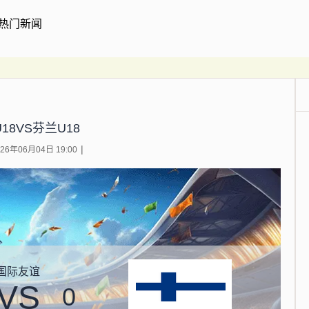
热门新闻
18VS芬兰U18
6年06月04日 19:00
国际友谊
VS
0