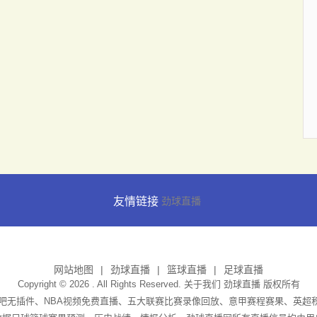
友情链接
劲球直播
网站地图
劲球直播
篮球直播
足球直播
Copyright © 2026 . All Rights Reserved. 关于我们
劲球直播
版权所有
播吧无插件、NBA视频免费直播、五大联赛比赛录像回放、意甲赛程赛果、英超