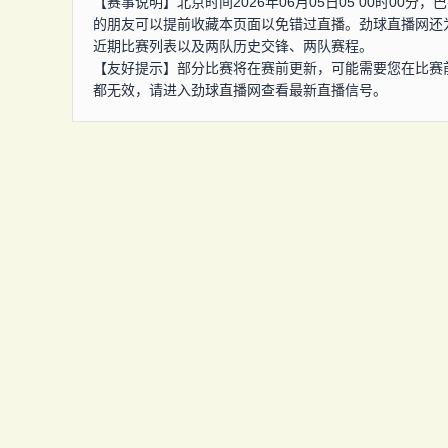
【赛事说明】北京时间2026年06月05日05 00时0
的朋友可以提前收藏本页面以免错过直播。劲球直播网还
近期比赛列表以及两队历史交锋、两队赛程。
【友好提示】部分比赛将在赛前更新，可能需要您在比赛
都无效，请进入劲球直播网查看最新直播信号。