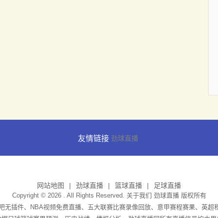
友情链接
劲球直播
网站地图
劲球直播
篮球直播
足球直播
Copyright © 2026 . All Rights Reserved. 关于我们
劲球直播
版权所有
播吧无插件、NBA视频免费直播、五大联赛比赛录像回放、意甲赛程赛果、英超