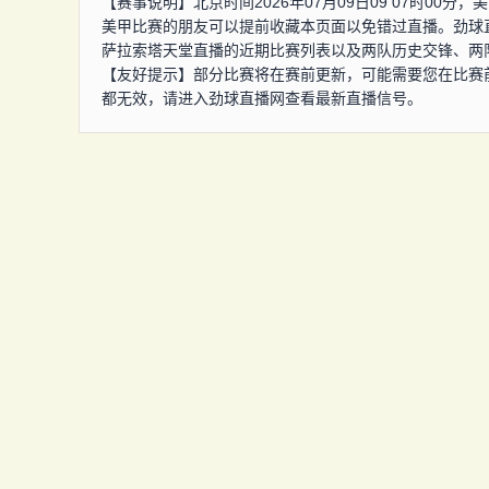
【赛事说明】北京时间2026年07月09日09 07时0
美甲比赛的朋友可以提前收藏本页面以免错过直播。劲球
萨拉索塔天堂直播的近期比赛列表以及两队历史交锋、两
【友好提示】部分比赛将在赛前更新，可能需要您在比赛
都无效，请进入劲球直播网查看最新直播信号。