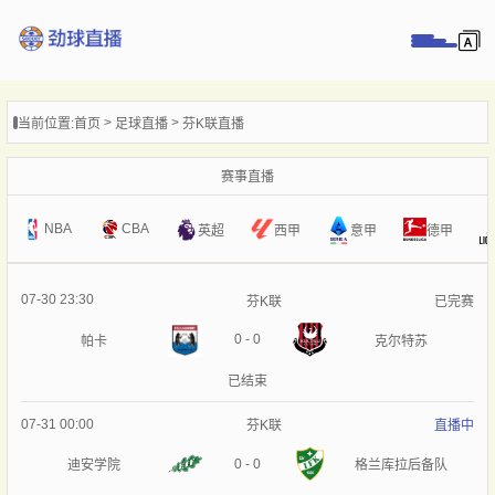
页
当前位置:
首页
足球直播
芬K联直播
直播
直播
赛事直播
录像
NBA
CBA
意甲
英超
西甲
德甲
新闻
07-30 23:30
芬K联
已完赛
0
-
0
帕卡
克尔特苏
已结束
07-31 00:00
芬K联
直播中
0
-
0
迪安学院
格兰库拉后备队