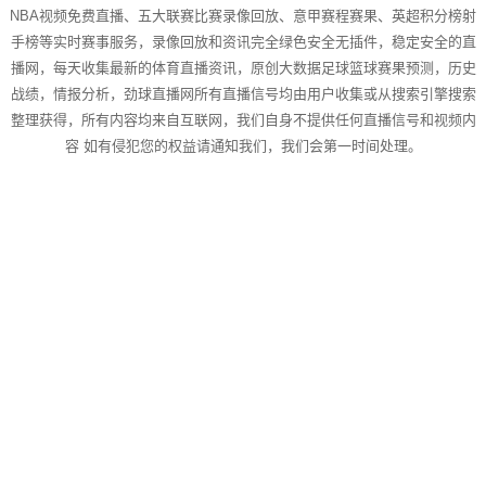
NBA视频免费直播、五大联赛比赛录像回放、意甲赛程赛果、英超积分榜射
手榜等实时赛事服务，录像回放和资讯完全绿色安全无插件，稳定安全的直
播网，每天收集最新的体育直播资讯，原创大数据足球篮球赛果预测，历史
战绩，情报分析，劲球直播网所有直播信号均由用户收集或从搜索引擎搜索
整理获得，所有内容均来自互联网，我们自身不提供任何直播信号和视频内
容 如有侵犯您的权益请通知我们，我们会第一时间处理。