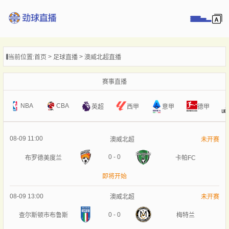
页
当前位置:
首页
足球直播
澳威北超直播
直播
直播
赛事直播
录像
NBA
CBA
意甲
英超
西甲
德甲
新闻
08-09 11:00
澳威北超
未开赛
0
-
0
布罗德美度兰
卡帕FC
即将开始
08-09 13:00
澳威北超
未开赛
0
-
0
查尔斯顿市布鲁斯
梅特兰