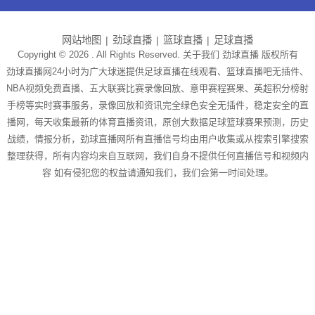
网站地图
劲球直播
篮球直播
足球直播
Copyright © 2026 . All Rights Reserved. 关于我们
劲球直播
版权所有
劲球直播网24小时为广大球迷提供足球直播在线观看、篮球直播吧无插件、
NBA视频免费直播、五大联赛比赛录像回放、意甲赛程赛果、英超积分榜射
手榜等实时赛事服务，录像回放和资讯完全绿色安全无插件，稳定安全的直
播网，每天收集最新的体育直播资讯，原创大数据足球篮球赛果预测，历史
战绩，情报分析，劲球直播网所有直播信号均由用户收集或从搜索引擎搜索
整理获得，所有内容均来自互联网，我们自身不提供任何直播信号和视频内
容 如有侵犯您的权益请通知我们，我们会第一时间处理。