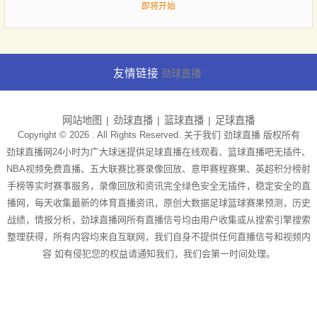
即将开始
友情链接
劲球直播
网站地图
劲球直播
篮球直播
足球直播
Copyright © 2026 . All Rights Reserved. 关于我们
劲球直播
版权所有
劲球直播网24小时为广大球迷提供足球直播在线观看、篮球直播吧无插件、
NBA视频免费直播、五大联赛比赛录像回放、意甲赛程赛果、英超积分榜射
手榜等实时赛事服务，录像回放和资讯完全绿色安全无插件，稳定安全的直
播网，每天收集最新的体育直播资讯，原创大数据足球篮球赛果预测，历史
战绩，情报分析，劲球直播网所有直播信号均由用户收集或从搜索引擎搜索
整理获得，所有内容均来自互联网，我们自身不提供任何直播信号和视频内
容 如有侵犯您的权益请通知我们，我们会第一时间处理。