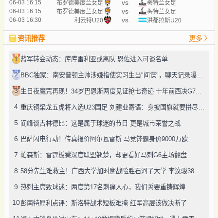
vs
06-03 16:15
布罗德美度兰女足
梅特兰女足
vs
06-03 16:15
布罗德美度兰女足
梅特兰女足
vs
06-03 16:30
利云特U20
洪都拉斯U20
资讯推荐
更多
1
蓝军转会动态：库库雷利亚或离队 恩佐进入可谈名单
2
BBC独家：南安普顿主帅涉嫌指使实习生当"间谍"，聊天记录曝光引轩然大波
3
生日夜魔咒再现！34岁巴恩斯两度见证抢七奇迹 十年前西决G7也曾送雷霆回家
4
重庆铜梁龙五虎将入选U23国足 刘建业寄语：身披国旗就要拼尽全力
5
阎峰谈吉林德比：这是属于球迷的节日 更是城市荣誉之战
6
巴萨闪电行动！传真报价阿尔瓦雷斯 马竞锋霸身价9000万欧
7
帕森斯：雷霆板凳深度联盟翘楚，却更看好马刺G6主场翻盘
8
58分先生难救主！广西大学加时鏖战险胜石河子大学 李汶骏38分导演逆转好戏
9
热刺主席致球迷：两度第17名刺痛人心，我们誓要重铸辉煌
10
彭南特犀利点评：斯洛特战术短板难掩 红军高层该做决断了