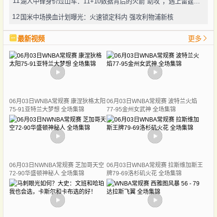
11
湖人中锋身价过山车：11+10数据背后的火箭"助攻"，遇上雷霆现原形
12
国米中场换血计划曝光：火速锁定科内 强攻利物浦新核
最新视频
更多
06月03日WNBA常规赛 康涅狄格太阳
06月03日WNBA常规赛 波特兰火焰
75-91亚特兰大梦想 全场集锦
77-95金州女武神 全场集锦
06月03日NWNBA常规赛 芝加哥天空
06月03日WNBA常规赛 拉斯维加斯王
72-90华盛顿神秘人 全场集锦
牌79-69洛杉矶火花 全场集锦