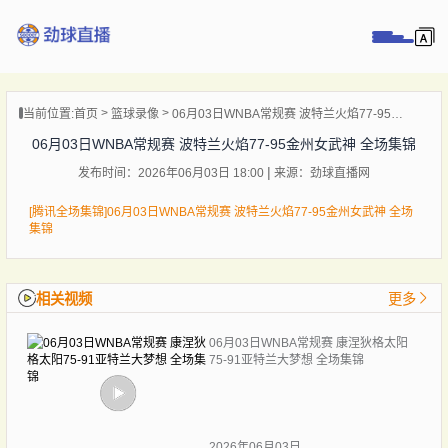
页
当前位置:
首页
篮球录像
06月03日WNBA常规赛 波特兰火焰77-95金州女武神 全场集锦
直播
06月03日WNBA常规赛 波特兰火焰77-95金州女武神 全场集锦
直播
发布时间：2026年06月03日 18:00
来源：劲球直播网
录像
新闻
[腾讯全场集锦]06月03日WNBA常规赛 波特兰火焰77-95金州女武神 全场
集锦
相关视频
更多
06月03日WNBA常规赛 康涅狄格太阳
75-91亚特兰大梦想 全场集锦
2026年06月03日